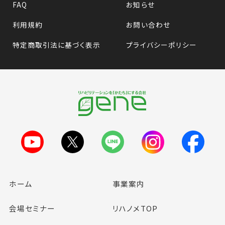
FAQ
お知らせ
利用規約
お問い合わせ
特定商取引法に基づく表示
プライバシーポリシー
ホーム
事業案内
会場セミナー
リハノメTOP