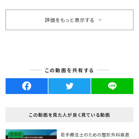
評価をもっと表示する
この動画を共有する
この動画を見た人が良く見ている動画
若手療法士のための整形外科疾患
見放題