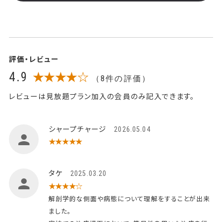
評価・レビュー
4.9
★★★★☆
（8件の評価）
レビューは見放題プラン加入の会員のみ記入できます。
シャープチャージ
2026.05.04
★★★★★
タケ
2025.03.20
★★★★☆
解剖学的な側面や病態について理解をすることが出来
ました。