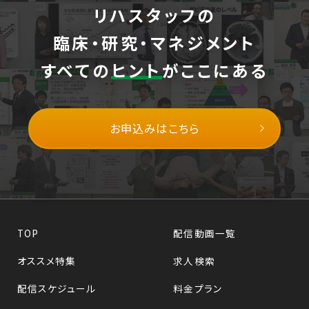
リハスタッフの
臨床・研究・マネジメント
すべての
ヒント
がここにある
お申込みはこちら
TOP
配信動画一覧
オススメ特集
求人検索
配信スケジュール
料金プラン