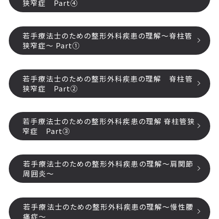
狭窄症 Part④
若手療法士のための整形外科疾患の理解～脊柱管
狭窄症～ Part①
若手療法士のための整形外科疾患の理解 脊柱管
狭窄症 Part②
若手療法士のための整形外科疾患の理解 脊柱管狭
窄症 Part③
若手療法士のための整形外科疾患の理解～肩関節
周囲炎～
若手療法士のための整形外科疾患の理解～慢性腰
痛症～