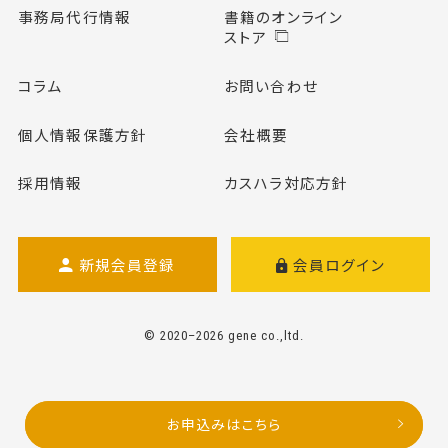
事務局代行情報
書籍のオンライン
ストア
コラム
お問い合わせ
個人情報保護方針
会社概要
採用情報
カスハラ対応方針
新規会員登録
会員ログイン
© 2020–2026 gene co.,ltd.
お申込みはこちら
お申込みはこちら