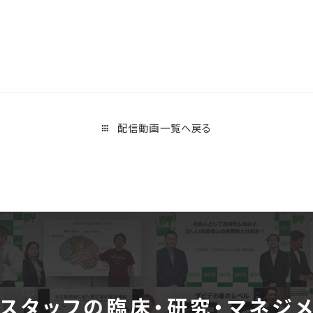
配信動画一覧へ戻る
スタッフの
臨床・研究・マネジ