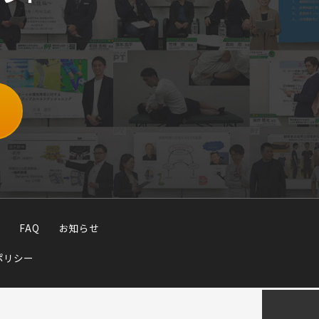
FAQ
お知らせ
ポリシー