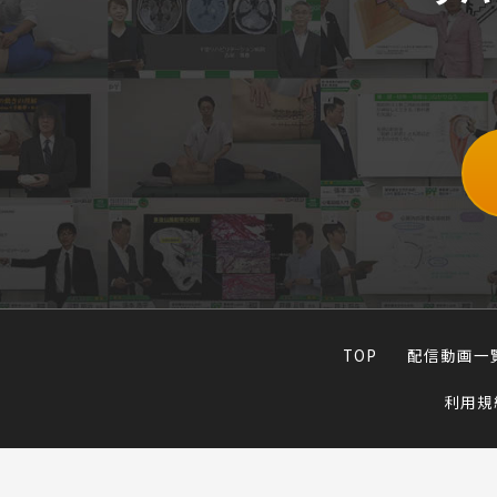
TOP
配信動画一
利用規