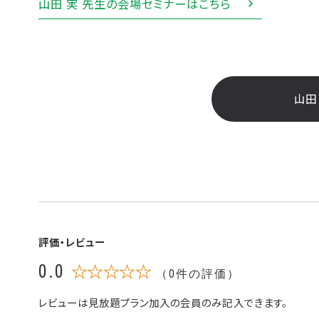
山田 実 先生の会場セミナーはこちら
山田
評価・レビュー
0.0
☆☆☆☆☆
（0件の評価）
レビューは見放題プラン加入の会員のみ記入できます。