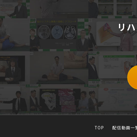
リハ
TOP
配信動画一