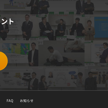
メント
FAQ
お知らせ