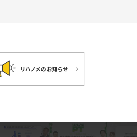
リハノメのお知らせ