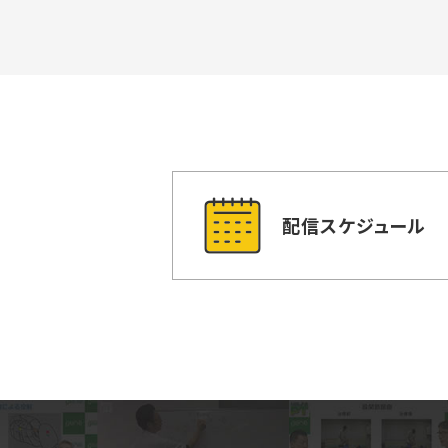
配信スケジュール