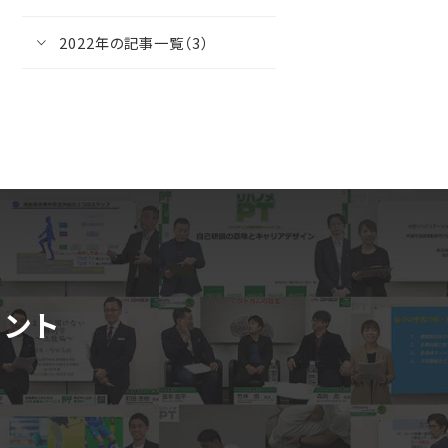
2022年の記事一覧（3）
メント