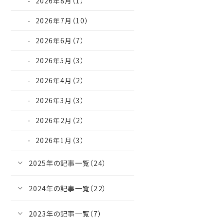
2026年8月（1）
2026年7月（10）
2026年6月（7）
2026年5月（3）
2026年4月（2）
2026年3月（3）
2026年2月（2）
2026年1月（3）
2025年の記事一覧（24）
2024年の記事一覧（22）
2023年の記事一覧（7）