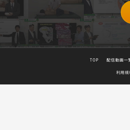
TOP
配信動画一
利用規