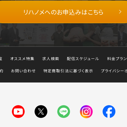
リハノメへの
お申込みはこちら
覧
オススメ特集
求人検索
配信スケジュール
料金プラン
約
お問い合わせ
特定商取引法に基づく表示
プライバシー