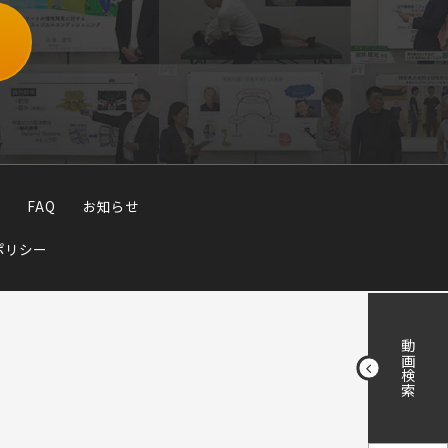
FAQ
お知らせ
ポリシー
動画検索