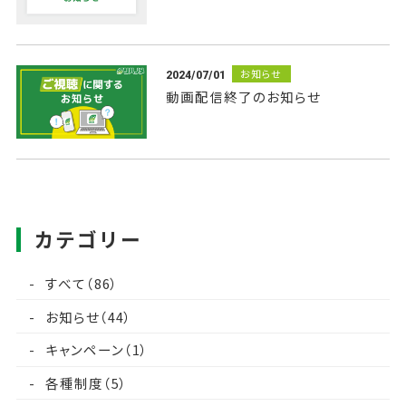
お知らせ
2024/07/01
動画配信終了のお知らせ
カテゴリー
すべて（86）
お知らせ（44）
キャンペーン（1）
各種制度（5）