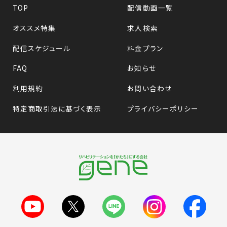
TOP
配信動画一覧
オススメ特集
求人検索
配信スケジュール
料金プラン
FAQ
お知らせ
利用規約
お問い合わせ
特定商取引法に基づく表示
プライバシーポリシー