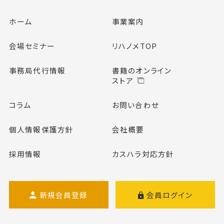
ホーム
事業案内
会場セミナー
リハノメTOP
事務局代行情報
書籍のオンライン
ストア
コラム
お問い合わせ
個人情報保護方針
会社概要
採用情報
カスハラ対応方針
新規会員登録
会員ログイン