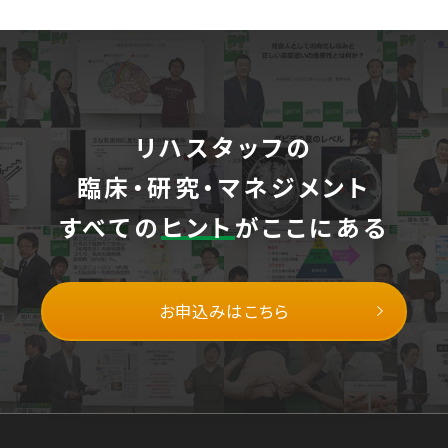
リハスタッフの
臨床・研究・マネジメント
すべての
ヒント
がここにある
お申込みはこちら