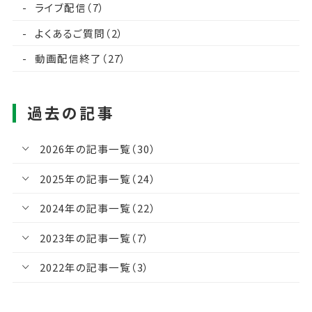
ライブ配信（7）
よくあるご質問（2）
動画配信終了（27）
過去の記事
2026年の記事一覧（30）
2025年の記事一覧（24）
2024年の記事一覧（22）
2023年の記事一覧（7）
2022年の記事一覧（3）