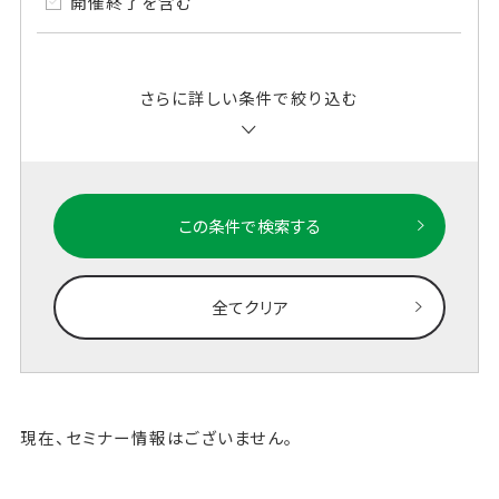
開催終了を含む
さらに詳しい条件で絞り込む
この条件で検索する
全てクリア
現在、セミナー情報はございません。