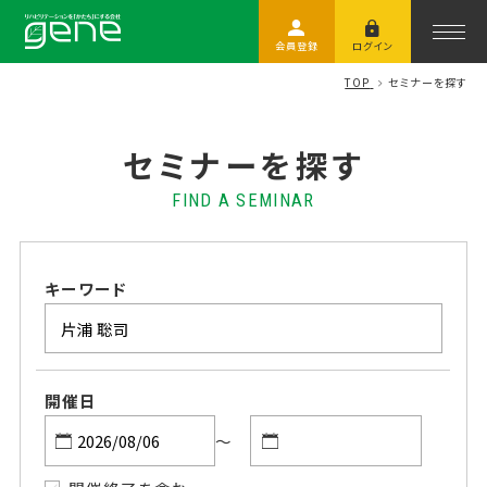
会員登録
ログイン
TOP
セミナーを探す
セミナーを探す
FIND A SEMINAR
キーワード
開催日
～