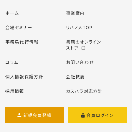
ホーム
事業案内
会場セミナー
リハノメTOP
事務局代行情報
書籍のオンライン
ストア
コラム
お問い合わせ
個人情報保護方針
会社概要
採用情報
カスハラ対応方針
新規会員登録
会員ログイン