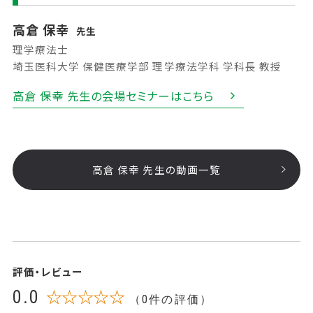
高倉 保幸
先生
理学療法士
埼玉医科大学 保健医療学部 理学療法学科 学科長 教授
高倉 保幸 先生の会場セミナーはこちら
高倉 保幸 先生の動画一覧
評価・レビュー
0.0
☆☆☆☆☆
（0件の評価）