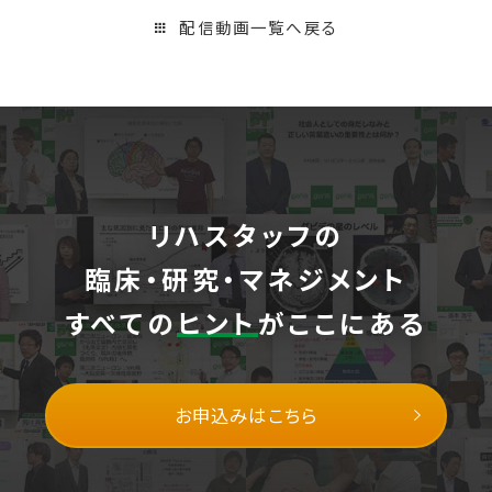
配信動画一覧へ戻る
リハスタッフの
臨床・研究・マネジメント
すべての
ヒント
がここにある
お申込みはこちら