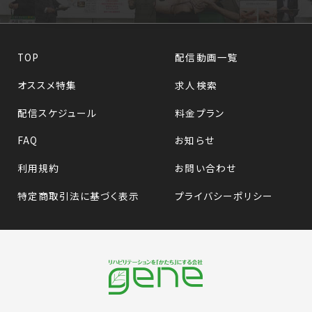
TOP
配信動画一覧
オススメ特集
求人検索
配信スケジュール
料金プラン
FAQ
お知らせ
利用規約
お問い合わせ
特定商取引法に基づく表示
プライバシーポリシー