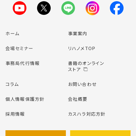
ホーム
事業案内
会場セミナー
リハノメTOP
事務局代行情報
書籍のオンライン
ストア
コラム
お問い合わせ
個人情報保護方針
会社概要
採用情報
カスハラ対応方針