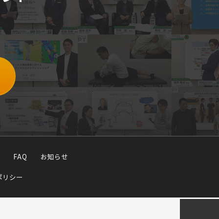
FAQ
お知らせ
ポリシー