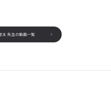
登太 先生の動画一覧