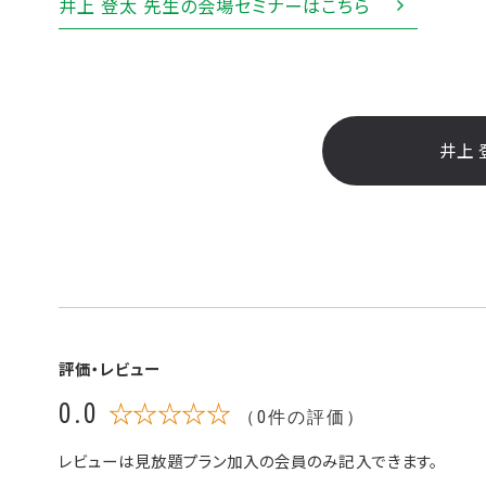
井上 登太 先生の会場セミナーはこちら
井上 
評価・レビュー
0.0
☆☆☆☆☆
（0件の評価）
レビューは見放題プラン加入の会員のみ記入できます。