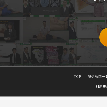
TOP
配信動画一
利用規