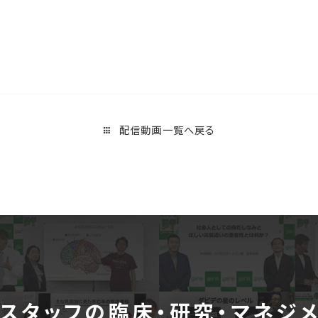
配信動画一覧へ戻る
スタッフの
臨床・研究・マネジ