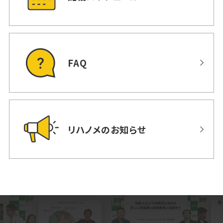
FAQ
リハノメのお知らせ