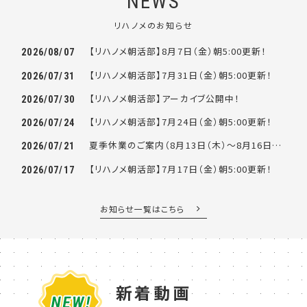
NEWS
リハノメのお知らせ
【リハノメ朝活部】8月7日（金）朝5:00更新！
2026/08/07
【リハノメ朝活部】7月31日（金）朝5:00更新！
2026/07/31
【リハノメ朝活部】アーカイブ公開中！
2026/07/30
【リハノメ朝活部】7月24日（金）朝5:00更新！
2026/07/24
夏季休業のご案内（8月13日（木）～8月16日（日））
2026/07/21
【リハノメ朝活部】7月17日（金）朝5:00更新！
2026/07/17
お知らせ一覧はこちら
新着動画