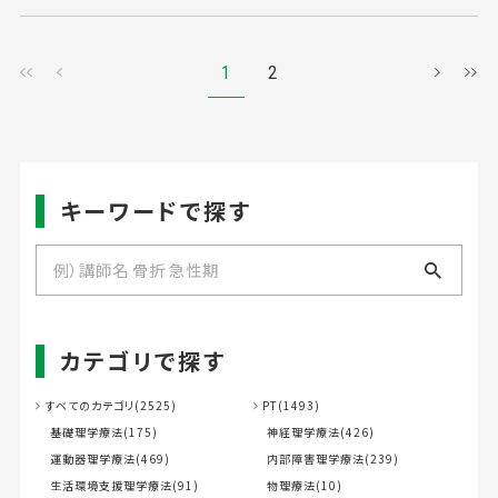
1
2
キーワードで探す
カテゴリで探す
すべてのカテゴリ(2525)
PT(1493)
基礎理学療法(175)
神経理学療法(426)
運動器理学療法(469)
内部障害理学療法(239)
生活環境支援理学療法(91)
物理療法(10)