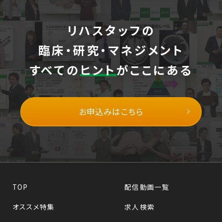
リハスタッフの
臨床・研究・マネジメント
すべての
ヒント
がここにある
お申込みはこちら
TOP
配信動画一覧
オススメ特集
求人検索