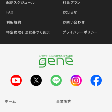
配信スケジュール
料金プラン
FAQ
お知らせ
利用規約
お問い合わせ
特定商取引法に基づく表示
プライバシーポリシー
ホーム
事業案内