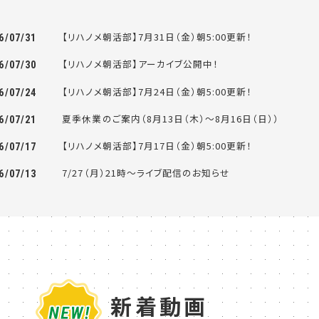
【リハノメ朝活部】7月31日（金）朝5:00更新！
6/07/31
【リハノメ朝活部】アーカイブ公開中！
6/07/30
【リハノメ朝活部】7月24日（金）朝5:00更新！
6/07/24
夏季休業のご案内（8月13日（木）～8月16日（日））
6/07/21
【リハノメ朝活部】7月17日（金）朝5:00更新！
6/07/17
7/27（月）21時～ライブ配信のお知らせ
6/07/13
新着動画