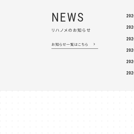
NEWS
202
202
リハノメのお知らせ
202
お知らせ一覧はこちら
202
202
202