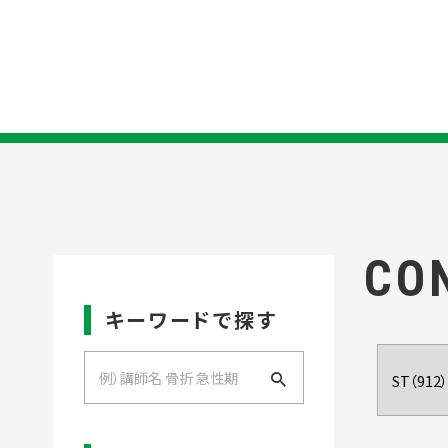
CO
キーワードで探す