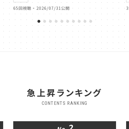
65回視聴 ・ 2026/07/31公開
急上昇ランキング
CONTENTS RANKING
2
No.