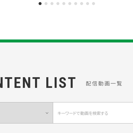
NTENT LIST
配信動画一覧