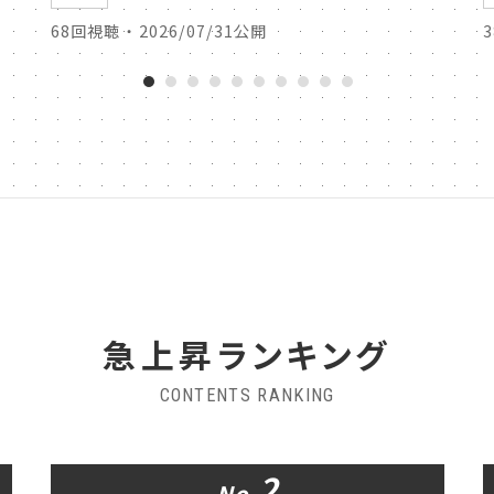
68回視聴 ・ 2026/07/31公開
急上昇ランキング
CONTENTS RANKING
2
No.