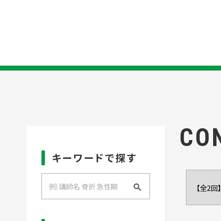
CO
キーワードで探す