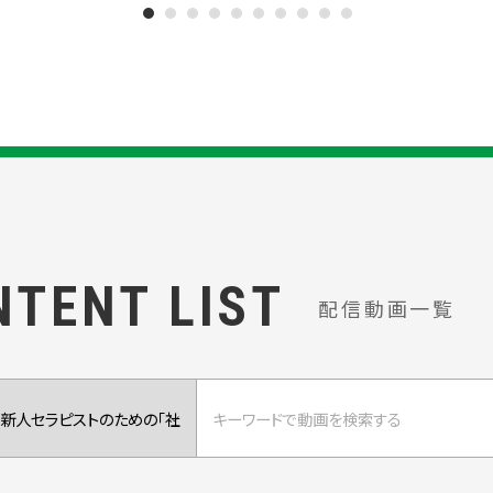
NTENT LIST
配信動画一覧