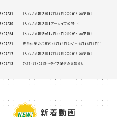
【リハノメ朝活部】7月31日（金）朝5:00更新！
6/07/31
【リハノメ朝活部】アーカイブ公開中！
6/07/30
【リハノメ朝活部】7月24日（金）朝5:00更新！
6/07/24
夏季休業のご案内（8月13日（木）～8月16日（日））
6/07/21
【リハノメ朝活部】7月17日（金）朝5:00更新！
6/07/17
7/27（月）21時～ライブ配信のお知らせ
6/07/13
新着動画