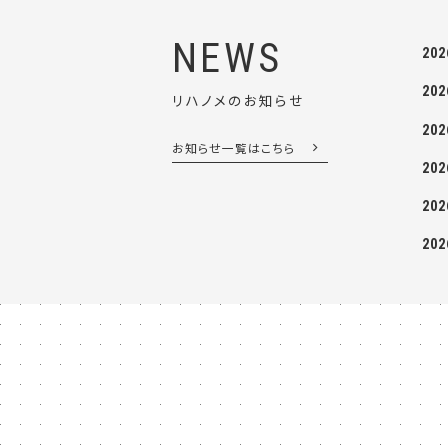
NEWS
202
202
リハノメのお知らせ
202
お知らせ一覧はこちら
202
202
202