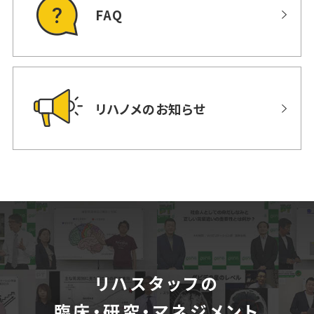
FAQ
リハノメのお知らせ
リハスタッフの
臨床・研究・マネジメント