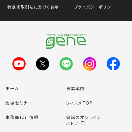
特定商取引法に基づく表示
プライバシーポリシー
ホーム
事業案内
会場セミナー
リハノメTOP
事務局代行情報
書籍のオンライン
ストア