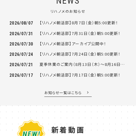
NEWS
リハノメのお知らせ
【リハノメ朝活部】8月7日（金）朝5:00更新！
2026/08/07
【リハノメ朝活部】7月31日（金）朝5:00更新！
2026/07/31
【リハノメ朝活部】アーカイブ公開中！
2026/07/30
【リハノメ朝活部】7月24日（金）朝5:00更新！
2026/07/24
夏季休業のご案内（8月13日（木）～8月16日（日））
2026/07/21
【リハノメ朝活部】7月17日（金）朝5:00更新！
2026/07/17
お知らせ一覧はこちら
新着動画