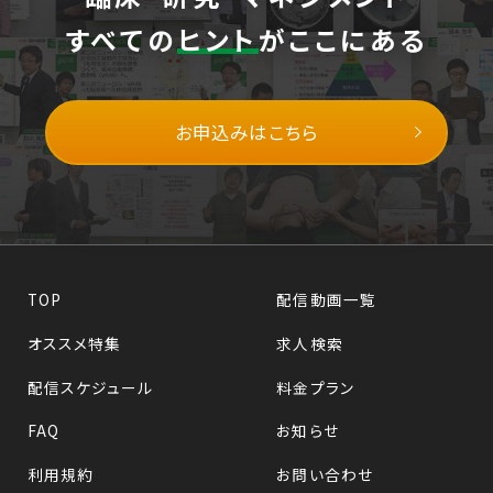
すべての
ヒント
がここにある
お申込みはこちら
TOP
配信動画一覧
オススメ特集
求人検索
配信スケジュール
料金プラン
FAQ
お知らせ
利用規約
お問い合わせ