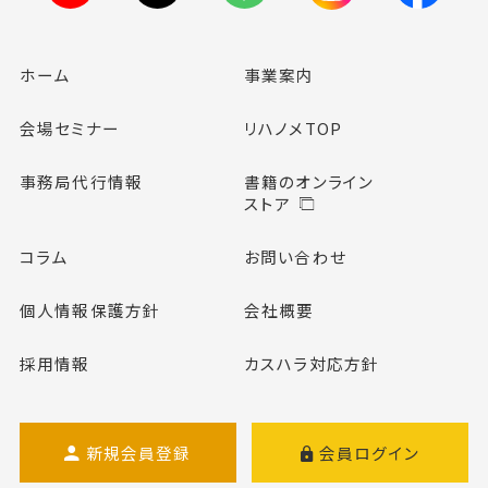
ホーム
事業案内
会場セミナー
リハノメTOP
事務局代行情報
書籍のオンライン
ストア
コラム
お問い合わせ
個人情報保護方針
会社概要
採用情報
カスハラ対応方針
新規会員登録
会員ログイン