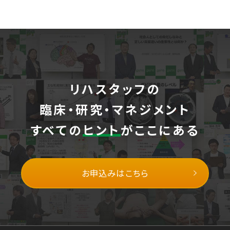
リハスタッフの
臨床・研究・マネジメント
すべての
ヒント
がここにある
お申込みはこちら