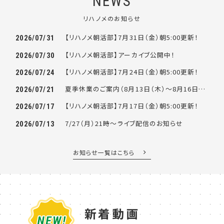
NEWS
リハノメのお知らせ
【リハノメ朝活部】7月31日（金）朝5:00更新！
2026/07/31
【リハノメ朝活部】アーカイブ公開中！
2026/07/30
【リハノメ朝活部】7月24日（金）朝5:00更新！
2026/07/24
夏季休業のご案内（8月13日（木）～8月16日（日））
2026/07/21
【リハノメ朝活部】7月17日（金）朝5:00更新！
2026/07/17
7/27（月）21時～ライブ配信のお知らせ
2026/07/13
お知らせ一覧はこちら
新着動画