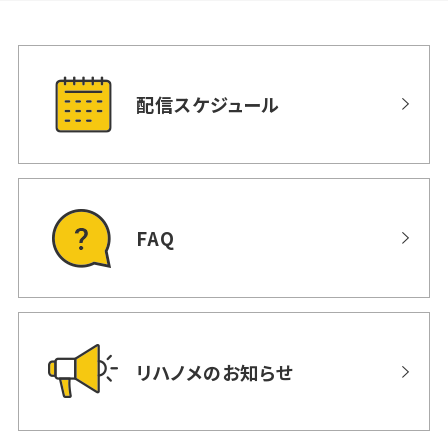
配信スケジュール
FAQ
リハノメのお知らせ