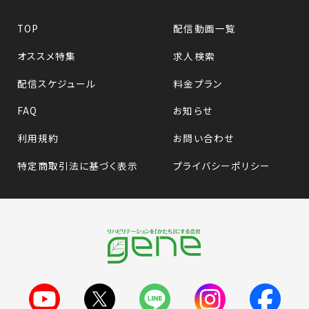
TOP
配信動画一覧
オススメ特集
求人検索
配信スケジュール
料金プラン
FAQ
お知らせ
利用規約
お問い合わせ
特定商取引法に基づく表示
プライバシーポリシー