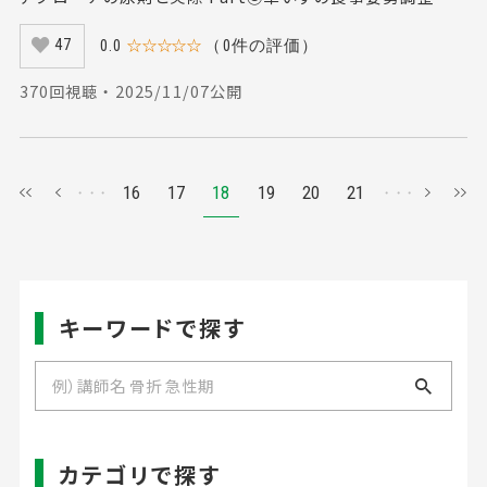
0.0
☆☆☆☆☆
（0件の評価）
47
370回視聴 ・ 2025/11/07公開
16
17
18
19
20
21
キーワードで探す
カテゴリで探す