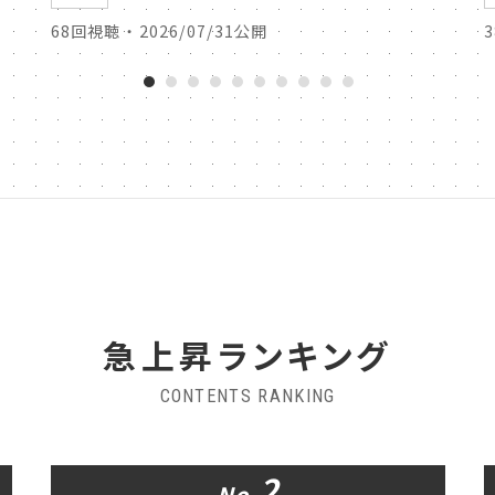
68回視聴 ・ 2026/07/31公開
急上昇ランキング
CONTENTS RANKING
2
No.