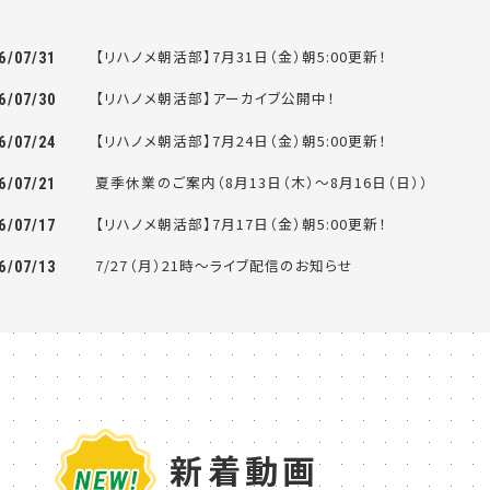
【リハノメ朝活部】7月31日（金）朝5:00更新！
6/07/31
【リハノメ朝活部】アーカイブ公開中！
6/07/30
【リハノメ朝活部】7月24日（金）朝5:00更新！
6/07/24
夏季休業のご案内（8月13日（木）～8月16日（日））
6/07/21
【リハノメ朝活部】7月17日（金）朝5:00更新！
6/07/17
7/27（月）21時～ライブ配信のお知らせ
6/07/13
新着動画