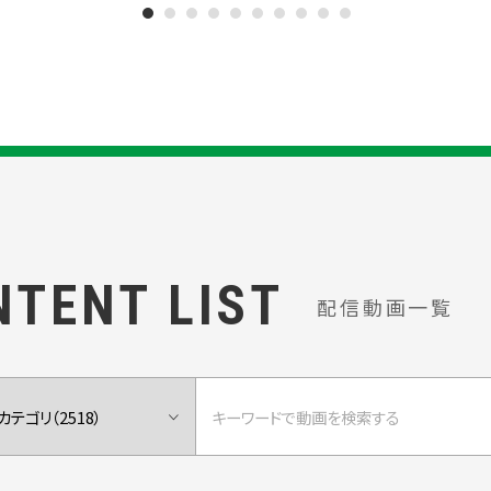
NTENT LIST
配信動画一覧