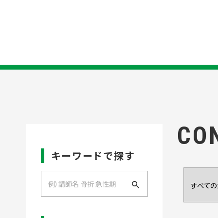
CO
キーワードで探す