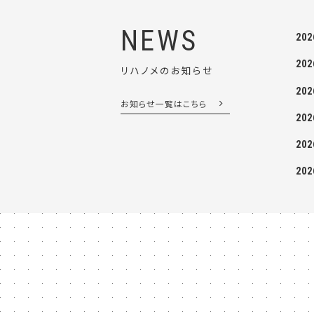
NEWS
202
202
リハノメのお知らせ
202
お知らせ一覧はこちら
202
202
202