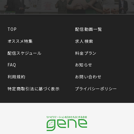
TOP
配信動画一覧
オススメ特集
求人検索
配信スケジュール
料金プラン
FAQ
お知らせ
利用規約
お問い合わせ
特定商取引法に基づく表示
プライバシーポリシー