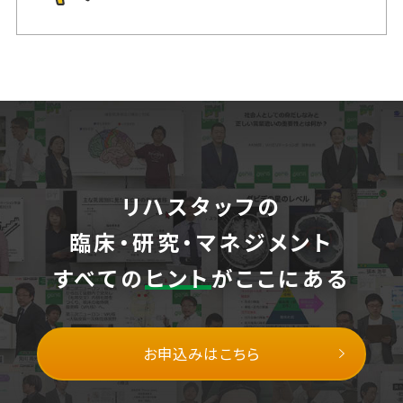
リハスタッフの
臨床・研究・マネジメント
すべての
ヒント
がここにある
お申込みはこちら