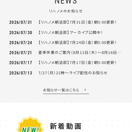
NEWS
リハノメのお知らせ
【リハノメ朝活部】7月31日（金）朝5:00更新！
2026/07/31
【リハノメ朝活部】アーカイブ公開中！
2026/07/30
【リハノメ朝活部】7月24日（金）朝5:00更新！
2026/07/24
夏季休業のご案内（8月13日（木）～8月16日（日））
2026/07/21
【リハノメ朝活部】7月17日（金）朝5:00更新！
2026/07/17
7/27（月）21時～ライブ配信のお知らせ
2026/07/13
お知らせ一覧はこちら
新着動画