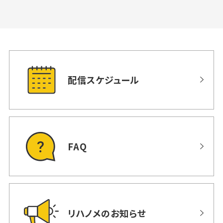
配信スケジュール
FAQ
リハノメのお知らせ